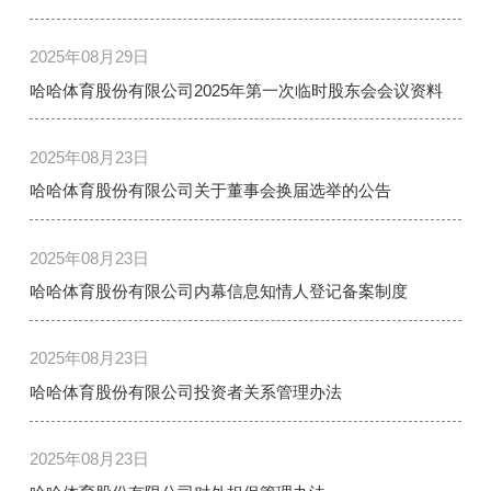
2025年08月29日
哈哈体育股份有限公司2025年第一次临时股东会会议资料
2025年08月23日
哈哈体育股份有限公司关于董事会换届选举的公告
2025年08月23日
哈哈体育股份有限公司内幕信息知情人登记备案制度
2025年08月23日
哈哈体育股份有限公司投资者关系管理办法
2025年08月23日