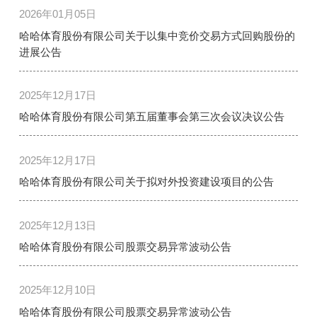
2026年01月05日
哈哈体育股份有限公司关于以集中竞价交易方式回购股份的
进展公告
2025年12月17日
哈哈体育股份有限公司第五届董事会第三次会议决议公告
2025年12月17日
哈哈体育股份有限公司关于拟对外投资建设项目的公告
2025年12月13日
哈哈体育股份有限公司股票交易异常波动公告
2025年12月10日
哈哈体育股份有限公司股票交易异常波动公告