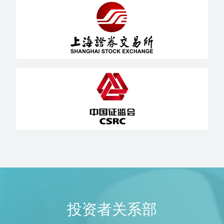
投资者关系部