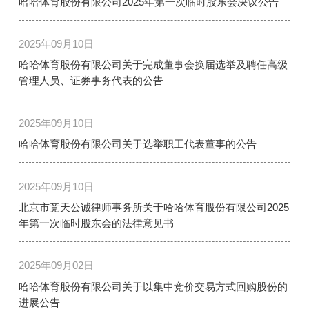
哈哈体育股份有限公司2025年第一次临时股东会决议公告
2025年09月10日
哈哈体育股份有限公司关于完成董事会换届选举及聘任高级
管理人员、证券事务代表的公告
2025年09月10日
哈哈体育股份有限公司关于选举职工代表董事的公告
2025年09月10日
北京市竞天公诚律师事务所关于哈哈体育股份有限公司2025
年第一次临时股东会的法律意见书
2025年09月02日
哈哈体育股份有限公司关于以集中竞价交易方式回购股份的
进展公告