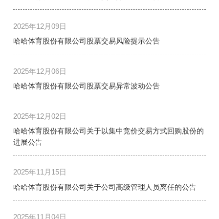
2025年12月09日
哈哈体育股份有限公司股票交易风险提示公告
2025年12月06日
哈哈体育股份有限公司股票交易异常波动公告
2025年12月02日
哈哈体育股份有限公司关于以集中竞价交易方式回购股份的
进展公告
2025年11月15日
哈哈体育股份有限公司关于公司高级管理人员离任的公告
2025年11月04日