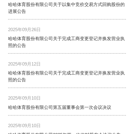
哈哈体育股份有限公司关于以集中竞价交易方式回购股份的
进展公告
2025年09月26日
哈哈体育股份有限公司关于完成工商变更登记并换发营业执
照的公告
2025年09月12日
哈哈体育股份有限公司关于完成工商变更登记并换发营业执
照的公告
2025年09月10日
哈哈体育股份有限公司第五届董事会第一次会议决议
2025年09月10日