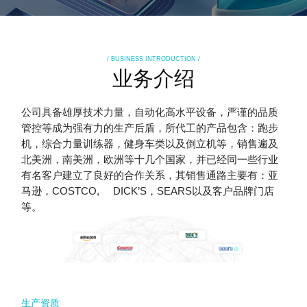
/ BUSINESS INTRODUCTION /
业务介绍
公司具备雄厚技术力量，自动化高水平设备，严谨的品质
管控等成为强有力的生产后盾，所代工的产品包含：跑步
机，综合力量训练器，健身车类以及倒立机等，销售遍及
北美洲，南美洲，欧洲等十几个国家，并已经同一些行业
有名客户建立了良好的合作关系，其销售通路主要有：亚
马逊，COSTCO, DICK’S，SEARS以及客户品牌门店
等。
生产资质