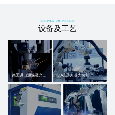
/ EQUIPMENT AND PROCESS /
设备及工艺
德国进口通快激光切割机
3D机器人激光切割