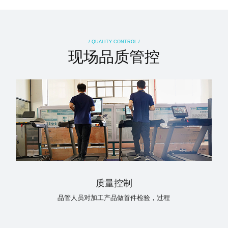
/ QUALITY CONTROL /
现场品质管控
质量控制
品管人员对加工产品做首件检验，过程