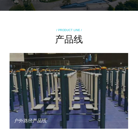
/ PRODUCT LINE /
产品线
户外路径产品线