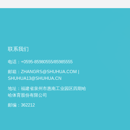
联系我们
电话：+0595-85980555/85985555
邮箱：ZHANGRS@SHUHUA.COM |
SHUHUA13@SHUHUA.CN
地址：福建省泉州市惠南工业园区四期哈
哈体育股份有限公司
邮编：362212