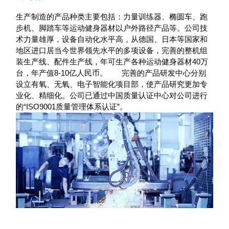
生产制造的产品种类主要包括：力量训练器、椭圆车、跑
步机、脚踏车等运动健身器材以户外路径产品等。公司技
术力量雄厚，设备自动化水平高，从德国、日本等国家和
地区进口居当今世界领先水平的多项设备，完善的整机组
装生产线、配件生产线，年可生产各种运动健身器材40万
台，年产值8-10亿人民币。 完善的产品研发中心分别
设立有氧、无氧、电子智能化项目部，使产品研究更加专
业化、精细化。公司已通过中国质量认证中心对公司进行
的“ISO9001质量管理体系认证”。